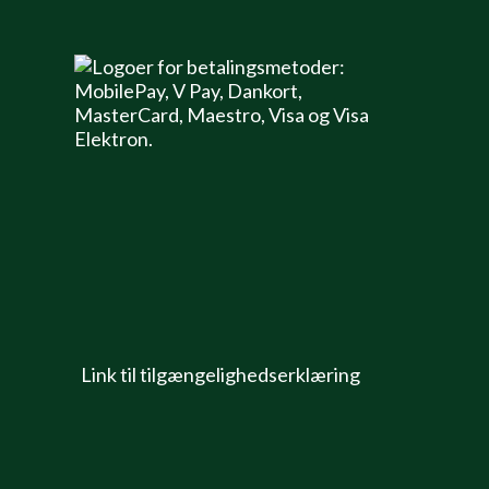
Link til tilgængelighedserklæring