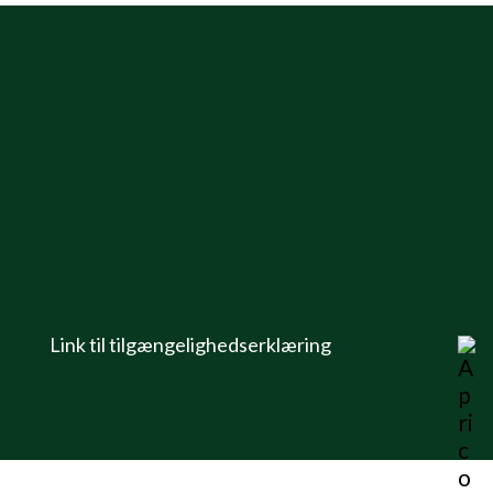
Link til tilgængelighedserklæring