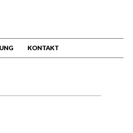
BUNG
KONTAKT