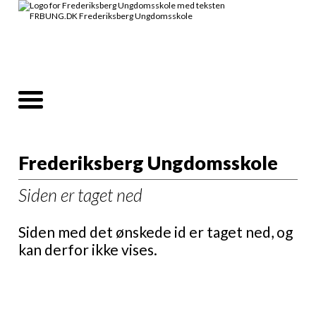
Frederiksberg Ungdomsskole
Siden er taget ned
Siden med det ønskede id er taget ned, og
kan derfor ikke vises.