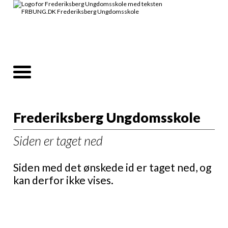
Frederiksberg Ungdomsskole
Siden er taget ned
Siden med det ønskede id er taget ned, og
kan derfor ikke vises.